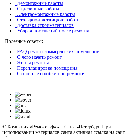
Демонтажные работы
Отделочные работы
Электромонтажные работы
Столярно-плотницкие работы
Доставка стройматериалов
Уборка помещений после ремонта
Полезные советы:
FAQ ремонт коммерческих помещений
С чего начать ремонт
Этапы ремонта
Перепланировка помещения
Основные ошибки при ремонте
© Компания «Ремокс.рф» - г. Санкт-Петербург. При
использовании материалов сайта активная ссылка на сайт