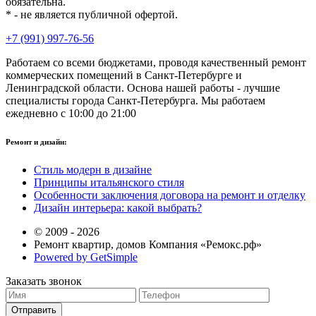
обязательна.
* - не является публичной офертой.
+7 (991) 997-76-56
Работаем со всеми бюджетами, проводя качественный ремонт
коммерческих помещений в Санкт-Петербурге и
Ленинградской области. Основа нашей работы - лучшие
специалисты города Санкт-Петербурга. Мы работаем
ежедневно с 10:00 до 21:00
Ремонт и дизайн:
Стиль модерн в дизайне
Принципы итальянского стиля
Особенности заключения договора на ремонт и отделку
Дизайн интерьера: какой выбрать?
© 2009 - 2026
Ремонт квартир, домов Компания «Ремокс.рф»
Powered by GetSimple
Заказать звонок
Отправить