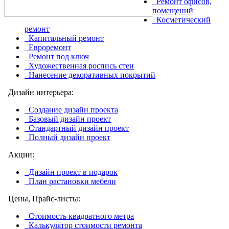
Ремонт офисов,
помещений
Косметический
ремонт
Капитальный ремонт
Евроремонт
Ремонт под ключ
Художественная роспись стен
Нанесение декоративных покрытий
Дизайн интерьера:
Создание дизайн проекта
Базовый дизайн проект
Стандартный дизайн проект
Полный дизайн проект
Акции:
Дизайн проект в подарок
План растановки мебели
Цены, Прайс-листы:
Стоимость квадратного метра
Калькулятор стоимости ремонта