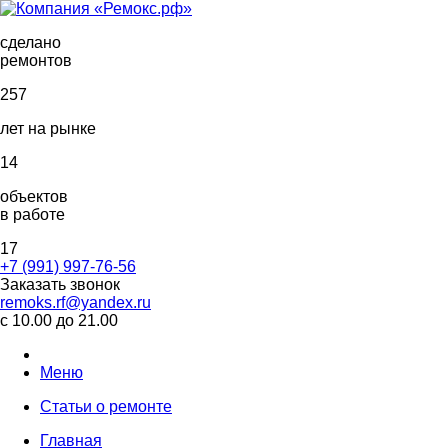
сделано
ремонтов
257
лет на рынке
14
объектов
в работе
17
+7 (991) 997-76-56
Заказать звонок
remoks.rf@yandex.ru
с 10.00 до 21.00
Меню
Статьи о ремонте
Главная