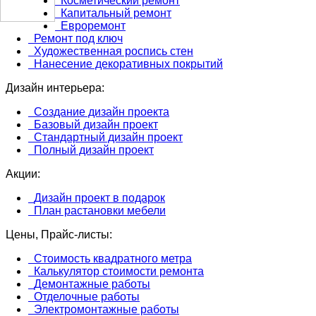
Косметический ремонт
Капитальный ремонт
Евроремонт
Ремонт под ключ
Художественная роспись стен
Нанесение декоративных покрытий
Дизайн интерьера:
Создание дизайн проекта
Базовый дизайн проект
Стандартный дизайн проект
Полный дизайн проект
Акции:
Дизайн проект в подарок
План растановки мебели
Цены, Прайс-листы:
Стоимость квадратного метра
Калькулятор стоимости ремонта
Демонтажные работы
Отделочные работы
Электромонтажные работы