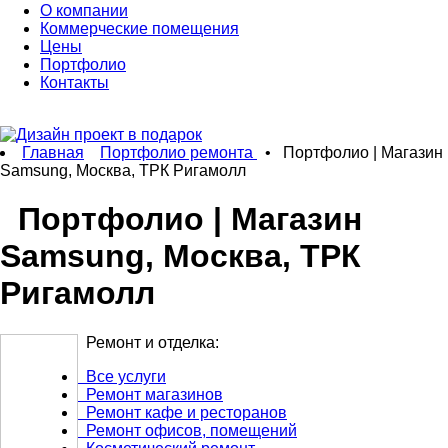
О компании
Коммерческие помещения
Цены
Портфолио
Контакты
Главная
Портфолио ремонта
• Портфолио | Магазин
Samsung, Москва, ТРК Ригамолл
Портфолио | Магазин
Samsung, Москва, ТРК
Ригамолл
Ремонт и отделка:
Все услуги
Ремонт магазинов
Ремонт кафе и ресторанов
Ремонт офисов, помещений