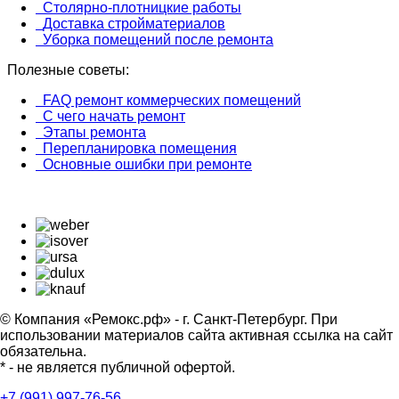
Столярно-плотницкие работы
Доставка стройматериалов
Уборка помещений после ремонта
Полезные советы:
FAQ ремонт коммерческих помещений
С чего начать ремонт
Этапы ремонта
Перепланировка помещения
Основные ошибки при ремонте
© Компания «Ремокс.рф» - г. Санкт-Петербург. При
использовании материалов сайта активная ссылка на сайт
обязательна.
* - не является публичной офертой.
+7 (991) 997-76-56