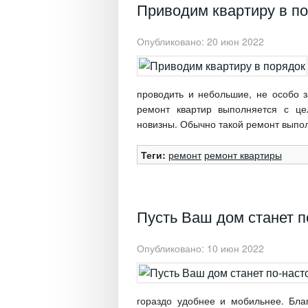
Приводим квартиру в п
Опубликовано: 20 июн 2022
проводить и небольшие, не особо 
ремонт квартир выполняется с ц
новизны. Обычно такой ремонт выполн
Теги:
ремонт
ремонт квартиры
Пусть Ваш дом станет 
Опубликовано: 10 июн 2022
гораздо удобнее и мобильнее. Бла