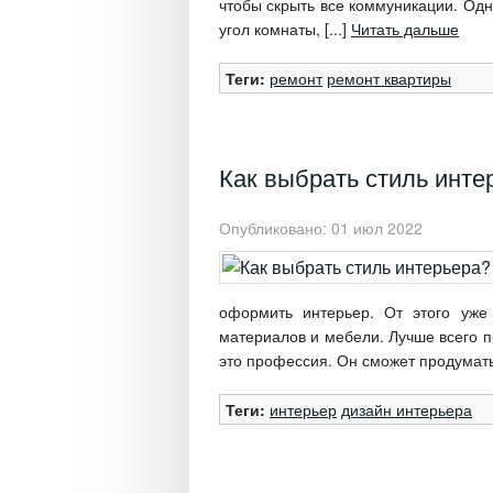
чтобы скрыть все коммуникации. Одн
угол комнаты, [...]
Читать дальше
Теги:
ремонт
ремонт квартиры
Как выбрать стиль инте
Опубликовано: 01 июл 2022
оформить интерьер. От этого уже 
материалов и мебели. Лучше всего п
это профессия. Он сможет продумать 
Теги:
интерьер
дизайн интерьера