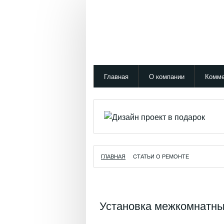
Главная
О компании
Комме
ГЛАВНАЯ
CТАТЬИ О РЕМОНТЕ
Установка межкомнатны