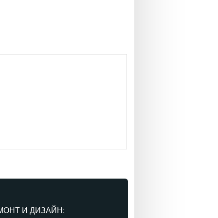
МОНТ И ДИЗАЙН: