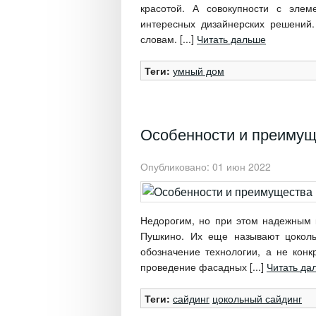
красотой. А совокупности с эле
интересных дизайнерских решений
словам. [...]
Читать дальше
Теги:
умный дом
Особенности и преимущ
Опубликовано: 01 июн 2022
Недорогим, но при этом надежным
Пушкино. Их еще называют цокол
обозначение технологии, а не конк
проведение фасадных [...]
Читать да
Теги:
сайдинг
цокольный сайдинг