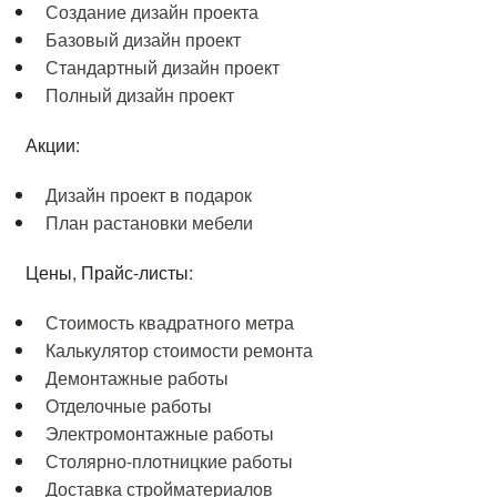
Создание дизайн проекта
Базовый дизайн проект
Стандартный дизайн проект
Полный дизайн проект
Акции:
Дизайн проект в подарок
План растановки мебели
Цены, Прайс-листы:
Стоимость квадратного метра
Калькулятор стоимости ремонта
Демонтажные работы
Отделочные работы
Электромонтажные работы
Столярно-плотницкие работы
Доставка стройматериалов