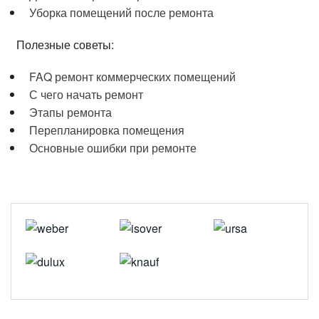
Уборка помещений после ремонта
Полезные советы:
FAQ ремонт коммерческих помещений
С чего начать ремонт
Этапы ремонта
Перепланировка помещения
Основные ошибки при ремонте