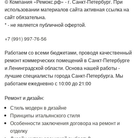
© Компания «Ремокс.рф» - г. Санкт-Петербург. При
использовании материалов сайта активная ссылка на
сайт обязательна.
* - не является публичной офертой.
+7 (991) 997-76-56
Работаем со всеми бюджетами, проводя качественный
ремонт коммерческих помещений в Санкт-Петербурге
и Ленинградской области. Основа нашей работы -
лучшие специалисты города Санкт-Петербурга. Мы
работаем ежедневно с 10:00 до 21:00
Ремонт и дизайн:
Стиль модерн в дизайне
Принципы итальянского стиля
Особенности заключения договора на ремонт и
отделку