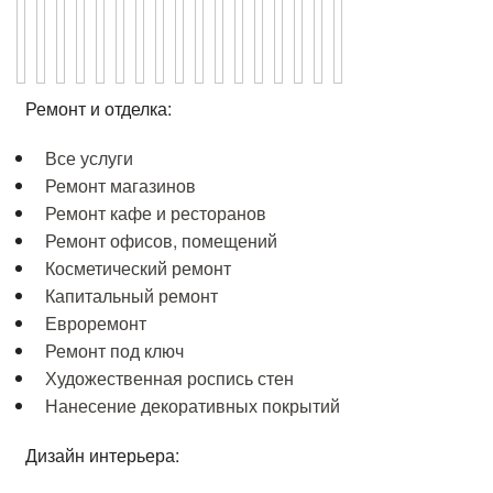
Ремонт и отделка:
Все услуги
Ремонт магазинов
Ремонт кафе и ресторанов
Ремонт офисов, помещений
Косметический ремонт
Капитальный ремонт
Евроремонт
Ремонт под ключ
Художественная роспись стен
Нанесение декоративных покрытий
Дизайн интерьера: