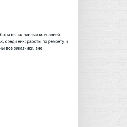
аботы выполненные компанией
, среди них: работы по ремонту и
ы все заказчики, вне