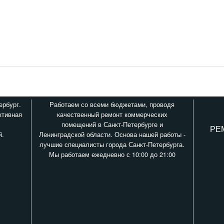
ербург.
Работаем со всеми бюджетами, проводя
ктивная
качественный ремонт коммерческих
помещений в Санкт-Петербурге и
РЕ
й.
Ленинградской области. Основа нашей работы -
лучшие специалисты города Санкт-Петербурга.
Мы работаем ежедневно с 10:00 до 21:00